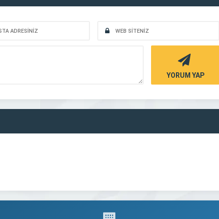
YORUM YAP