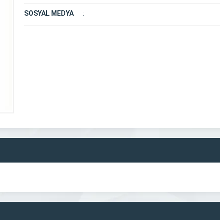
SOSYAL MEDYA
: