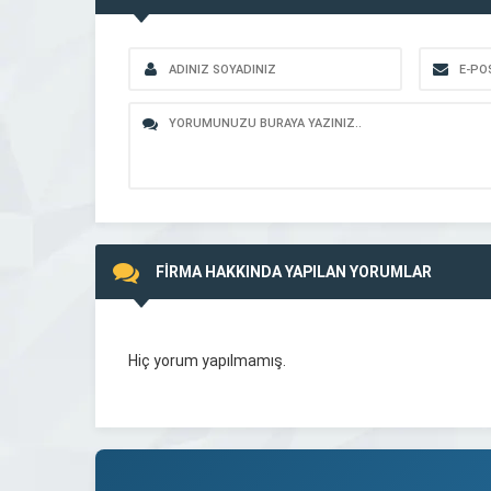
FİRMA HAKKINDA YAPILAN YORUMLAR
Hiç yorum yapılmamış.