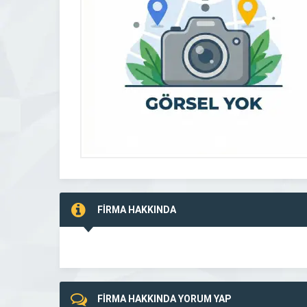
FİRMA HAKKINDA
FİRMA HAKKINDA YORUM YAP