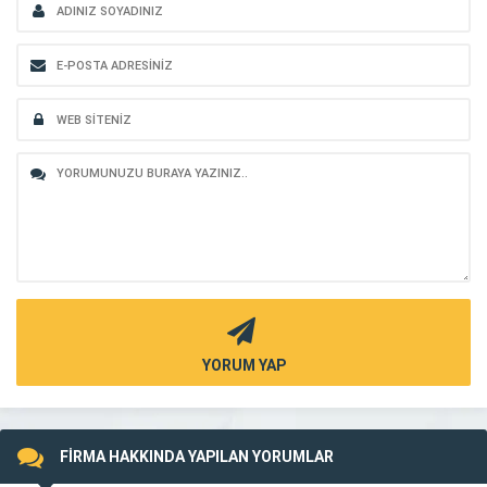
YORUM YAP
FİRMA HAKKINDA YAPILAN YORUMLAR