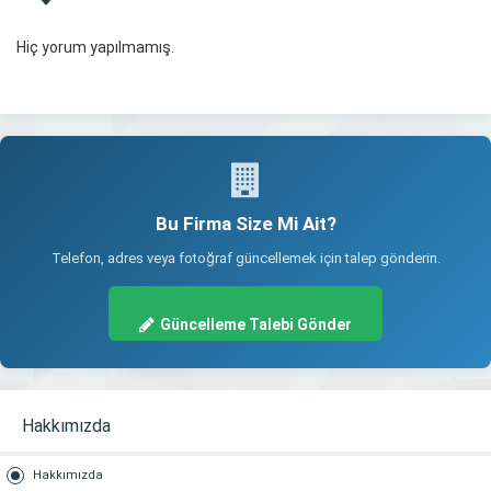
Hiç yorum yapılmamış.
Bu Firma Size Mi Ait?
Telefon, adres veya fotoğraf güncellemek için talep gönderin.
Güncelleme Talebi Gönder
Hakkımızda
Hakkımızda