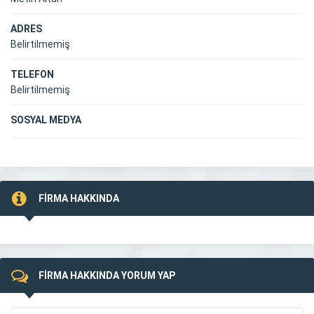
ADRES
Belirtilmemiş
TELEFON
Belirtilmemiş
SOSYAL MEDYA
FİRMA HAKKINDA
FİRMA HAKKINDA YORUM YAP