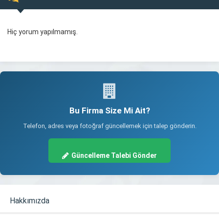
Hiç yorum yapılmamış.
Bu Firma Size Mi Ait?
Telefon, adres veya fotoğraf güncellemek için talep gönderin.
Güncelleme Talebi Gönder
Hakkımızda