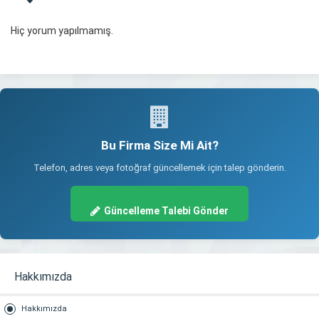
Hiç yorum yapılmamış.
Bu Firma Size Mi Ait?
Telefon, adres veya fotoğraf güncellemek için talep gönderin.
Güncelleme Talebi Gönder
Hakkımızda
Hakkımızda