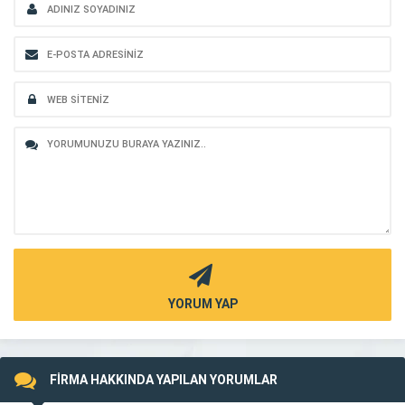
YORUM YAP
FİRMA HAKKINDA YAPILAN YORUMLAR