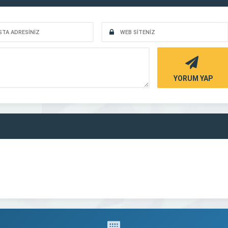
YORUM YAP