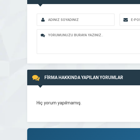
FİRMA HAKKINDA YAPILAN YORUMLAR
Hiç yorum yapılmamış.