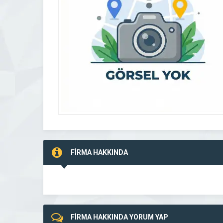
FİRMA HAKKINDA
FİRMA HAKKINDA YORUM YAP