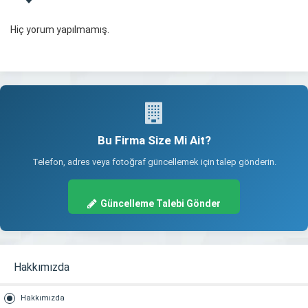
Hiç yorum yapılmamış.
Bu Firma Size Mi Ait?
Telefon, adres veya fotoğraf güncellemek için talep gönderin.
Güncelleme Talebi Gönder
Hakkımızda
Hakkımızda