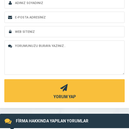
YORUM YAP
FİRMA HAKKINDA YAPILAN YORUMLAR