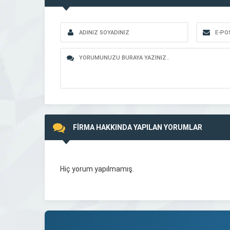
FİRMA HAKKINDA YAPILAN YORUMLAR
Hiç yorum yapılmamış.