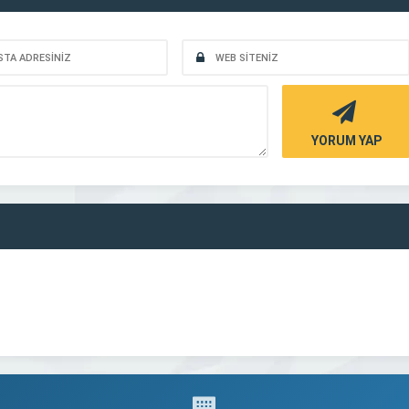
YORUM YAP