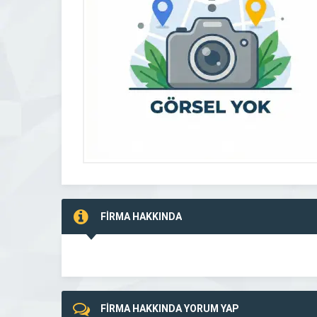
FİRMA HAKKINDA
FİRMA HAKKINDA YORUM YAP