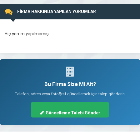
FİRMA HAKKINDA YAPILAN YORUMLAR
Hiç yorum yapılmamış.
Bu Firma Size Mi Ait?
Telefon, adres veya fotoğraf güncellemek için talep gönderin.
Güncelleme Talebi Gönder