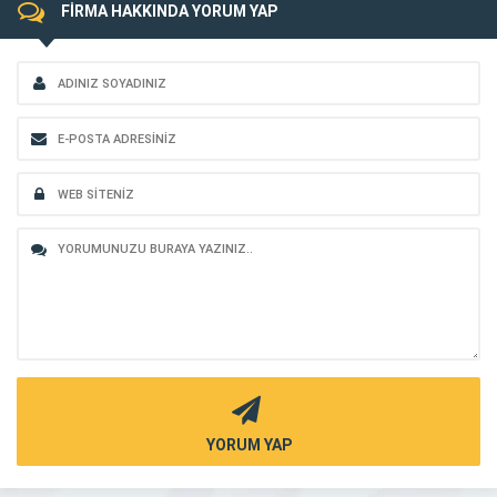
FİRMA HAKKINDA YORUM YAP
YORUM YAP