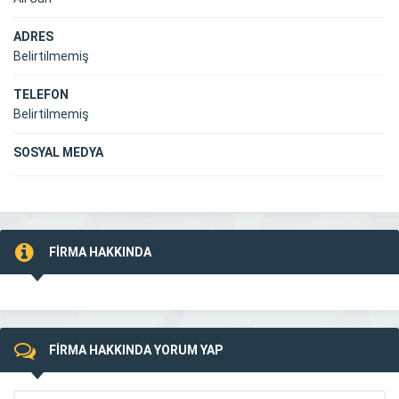
ADRES
Belirtilmemiş
TELEFON
Belirtilmemiş
SOSYAL MEDYA
FİRMA HAKKINDA
FİRMA HAKKINDA YORUM YAP