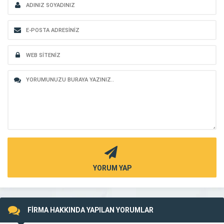
YORUM YAP
FİRMA HAKKINDA YAPILAN YORUMLAR