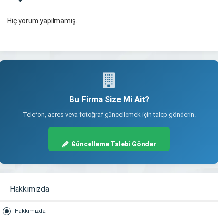
Hiç yorum yapılmamış.
Bu Firma Size Mi Ait?
Telefon, adres veya fotoğraf güncellemek için talep gönderin.
Güncelleme Talebi Gönder
Hakkımızda
Hakkımızda