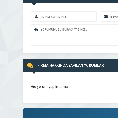
FİRMA HAKKINDA YAPILAN YORUMLAR
Hiç yorum yapılmamış.