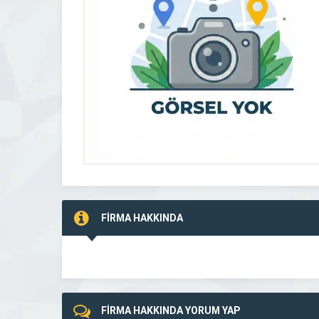
FİRMA HAKKINDA
FİRMA HAKKINDA YORUM YAP