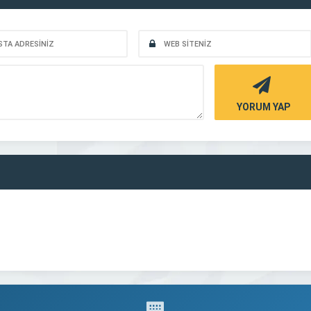
YORUM YAP