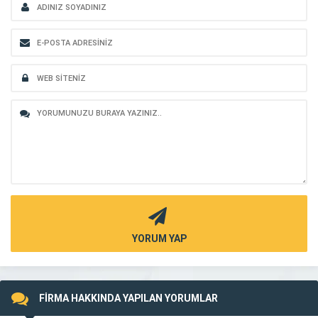
YORUM YAP
FİRMA HAKKINDA YAPILAN YORUMLAR