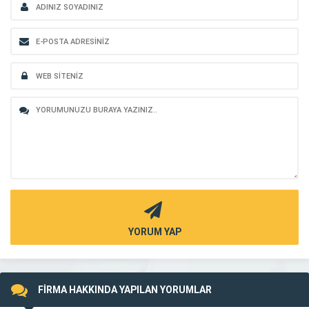
YORUM YAP
FİRMA HAKKINDA YAPILAN YORUMLAR