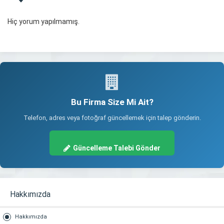
Hiç yorum yapılmamış.
Bu Firma Size Mi Ait?
Telefon, adres veya fotoğraf güncellemek için talep gönderin.
Güncelleme Talebi Gönder
Hakkımızda
Hakkımızda