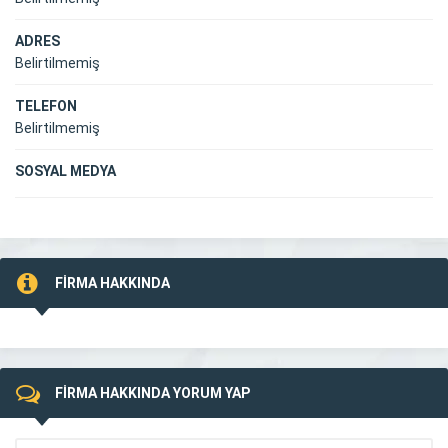
ADRES
Belirtilmemiş
TELEFON
Belirtilmemiş
SOSYAL MEDYA
FİRMA HAKKINDA
FİRMA HAKKINDA YORUM YAP