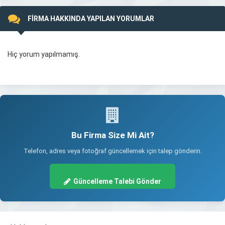
FİRMA HAKKINDA YAPILAN YORUMLAR
Hiç yorum yapılmamış.
Bu Firma Size Mi Ait?
Telefon, adres veya fotoğraf güncellemek için talep gönderin.
Güncelleme Talebi Gönder