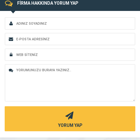
FİRMA HAKKINDA YORUM YAP
YORUM YAP